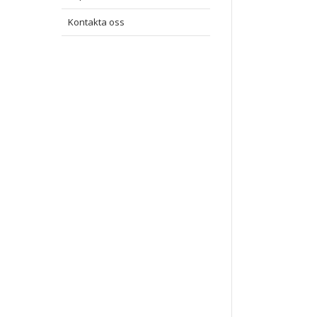
Kontakta oss