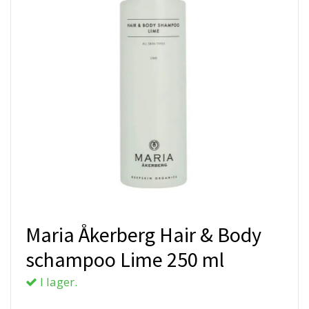
Maria Åkerberg Hair & Body
schampoo Lime 250 ml
I lager.