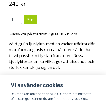
249 kr
Glaslykta på trädrot 2 glas 30-35 cm.
Väldigt fin ljuslykta med en vacker trädrot där
man format glaslyktorna på roten så det har
blivit passform i lyktan från roten. Dessa
Ljuslyktor är unika vilket gör att utseende och
storlek kan skilja sig en del.
Vi använder cookies
Räkmackan använder cookies. Genom att fortsätta
på sidan godkänner du användandet av cookies.