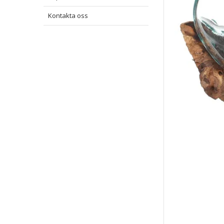
Kontakta oss