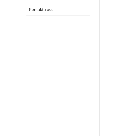
Kontakta oss